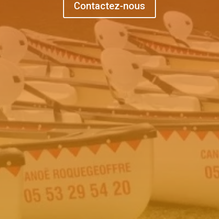
Contactez-nous