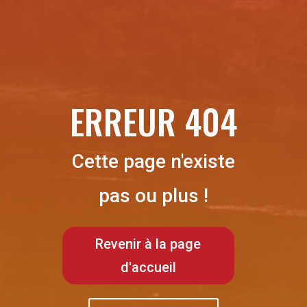
ERREUR 404
Cette page n'existe
pas ou plus !
Revenir à la page
d'accueil