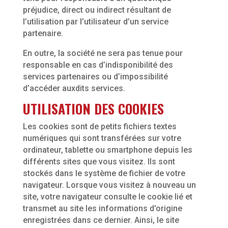
préjudice, direct ou indirect résultant de
l’utilisation par l’utilisateur d’un service
partenaire.
En outre, la société ne sera pas tenue pour
responsable en cas d’indisponibilité des
services partenaires ou d’impossibilité
d’accéder auxdits services.
UTILISATION DES COOKIES
Les cookies sont de petits fichiers textes
numériques qui sont transférées sur votre
ordinateur, tablette ou smartphone depuis les
différents sites que vous visitez. Ils sont
stockés dans le système de fichier de votre
navigateur. Lorsque vous visitez à nouveau un
site, votre navigateur consulte le cookie lié et
transmet au site les informations d’origine
enregistrées dans ce dernier. Ainsi, le site