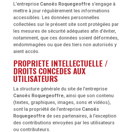
L’entreprise
Canoës Roquegeoffre
s’engage à
mettre à jour régulièrement les informations
accessibles. Les données personnelles
collectées sur le présent site sont protégées par
les mesures de sécurité adéquates afin d’éviter,
notamment, que ces données soient déformées,
endommagées ou que des tiers non autorisés y
aient accès.
PROPRIETE INTELLECTUELLE /
DROITS CONCEDES AUX
UTILISATEURS
La structure générale du site de l’entreprise
Canoës Roquegeoffre
, ainsi que son contenu
(textes, graphiques, images, sons et vidéos),
sont la propriété de l’entreprise
Canoës
Roquegeoffre
de ses partenaires, à l’exception
des contributions envoyées par les utilisateurs
ou contributeurs.