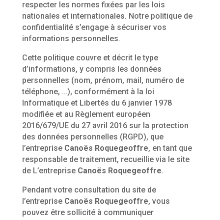
respecter les normes fixées par les lois
nationales et internationales. Notre politique de
confidentialité s’engage à sécuriser vos
informations personnelles.
Cette politique couvre et décrit le type
d’informations, y compris les données
personnelles (nom, prénom, mail, numéro de
téléphone, …), conformément à la loi
Informatique et Libertés du 6 janvier 1978
modifiée et au Règlement européen
2016/679/UE du 27 avril 2016 sur la protection
des données personnelles (RGPD), que
l’entreprise
Canoës Roquegeoffre
, en tant que
responsable de traitement, recueillie via le site
de L’entreprise
Canoës Roquegeoffre
.
Pendant votre consultation du site de
l’entreprise
Canoës Roquegeoffre
, vous
pouvez être sollicité à communiquer