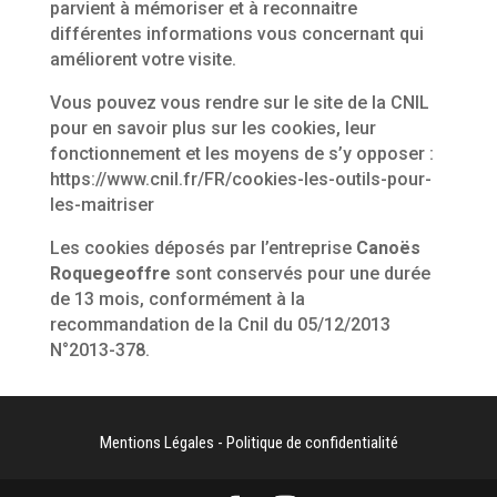
parvient à mémoriser et à reconnaitre
différentes informations vous concernant qui
améliorent votre visite.
Vous pouvez vous rendre sur le site de la CNIL
pour en savoir plus sur les cookies, leur
fonctionnement et les moyens de s’y opposer :
https://www.cnil.fr/FR/cookies-les-outils-pour-
les-maitriser
Les cookies déposés par l’entreprise
Canoës
Roquegeoffre
sont conservés pour une durée
de 13 mois, conformément à la
recommandation de la Cnil du 05/12/2013
N°2013-378.
Mentions Légales
-
Politique de confidentialité