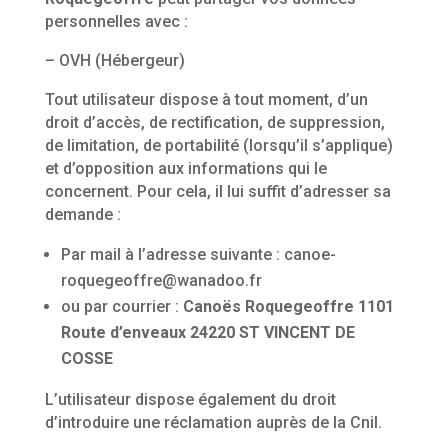
personnelles avec :
– OVH (Hébergeur)
Tout utilisateur dispose à tout moment, d’un
droit d’accès, de rectification, de suppression,
de limitation, de portabilité (lorsqu’il s’applique)
et d’opposition aux informations qui le
concernent. Pour cela, il lui suffit d’adresser sa
demande :
Par mail à l’adresse suivante :
canoe-
roquegeoffre@wanadoo.fr
ou par courrier :
Canoës Roquegeoffre 1101
Route d’enveaux 24220 ST VINCENT DE
COSSE
L’utilisateur dispose également du droit
d’introduire une réclamation auprès de la Cnil.