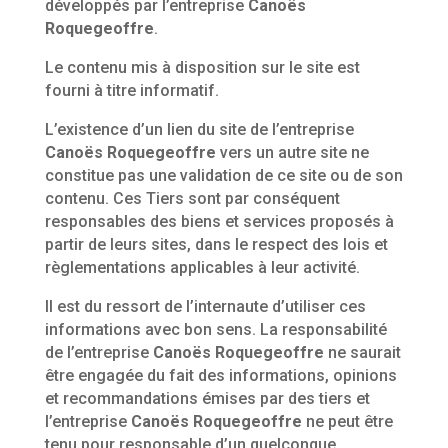
développés par l’entreprise
Canoës
Roquegeoffre
.
Le contenu mis à disposition sur le site est
fourni à titre informatif.
L’existence d’un lien du site de l’entreprise
Canoës Roquegeoffre
vers un autre site ne
constitue pas une validation de ce site ou de son
contenu. Ces Tiers sont par conséquent
responsables des biens et services proposés à
partir de leurs sites, dans le respect des lois et
règlementations applicables à leur activité.
Il est du ressort de l’internaute d’utiliser ces
informations avec bon sens. La responsabilité
de l’entreprise
Canoës Roquegeoffre
ne saurait
être engagée du fait des informations, opinions
et recommandations émises par des tiers et
l’entreprise
Canoës Roquegeoffre
ne peut être
tenu pour responsable d’un quelconque