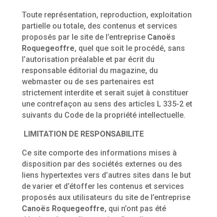
Toute représentation, reproduction, exploitation
partielle ou totale, des contenus et services
proposés par le site de l’entreprise
Canoës
Roquegeoffre
, quel que soit le procédé, sans
l’autorisation préalable et par écrit du
responsable éditorial du magazine, du
webmaster ou de ses partenaires est
strictement interdite et serait sujet à constituer
une contrefaçon au sens des articles L 335-2 et
suivants du Code de la propriété intellectuelle.
LIMITATION DE RESPONSABILITE
Ce site comporte des informations mises à
disposition par des sociétés externes ou des
liens hypertextes vers d’autres sites dans le but
de varier et d’étoffer les contenus et services
proposés aux utilisateurs du site de l’entreprise
Canoës Roquegeoffre
, qui n’ont pas été