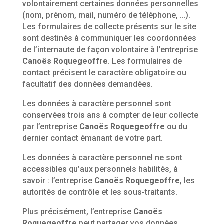
volontairement certaines données personnelles
(nom, prénom, mail, numéro de téléphone, …).
Les formulaires de collecte présents sur le site
sont destinés à communiquer les coordonnées
de l’internaute de façon volontaire à l’entreprise
Canoës Roquegeoffre
. Les formulaires de
contact précisent le caractère obligatoire ou
facultatif des données demandées.
Les données à caractère personnel sont
conservées trois ans à compter de leur collecte
par l’entreprise
Canoës Roquegeoffre
ou du
dernier contact émanant de votre part.
Les données à caractère personnel ne sont
accessibles qu’aux personnels habilités, à
savoir : l’entreprise
Canoës Roquegeoffre
, les
autorités de contrôle et les sous-traitants.
Plus précisément, l’entreprise
Canoës
Roquegeoffre
peut partager vos données